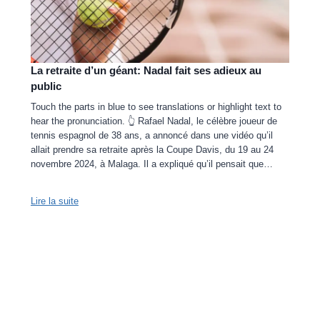
La retraite d’un géant: Nadal fait ses adieux au
public
Touch the parts in blue to see translations or highlight text to
hear the pronunciation. 👆 Rafael Nadal, le célèbre joueur de
tennis espagnol de 38 ans, a annoncé dans une vidéo qu’il
allait prendre sa retraite après la Coupe Davis, du 19 au 24
novembre 2024, à Malaga. Il a expliqué qu’il pensait que…
Lire la suite