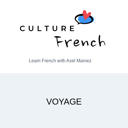
Learn French with Axel Maniez
VOYAGE