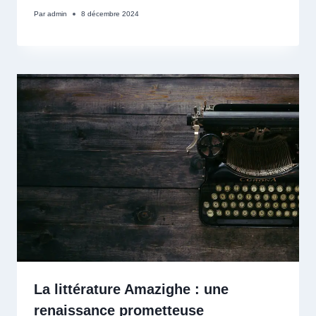
Par
admin
8 décembre 2024
La littérature Amazighe : une
renaissance prometteuse