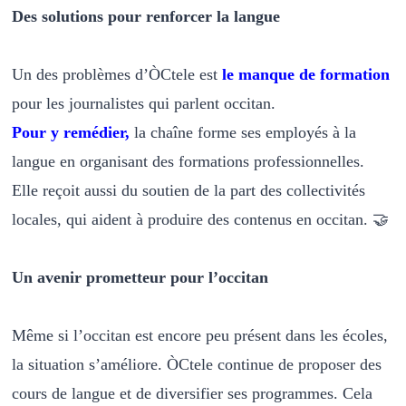
Des solutions pour renforcer la langue
Un des problèmes d’ÒCtele est
le manque de formation
pour les journalistes qui parlent occitan.
Pour y remédier,
la chaîne forme ses employés à la
langue en organisant des formations professionnelles.
Elle reçoit aussi du soutien de la part des collectivités
locales, qui aident à produire des contenus en occitan. 🤝
Un avenir prometteur pour l’occitan
Même si l’occitan est encore peu présent dans les écoles,
la situation s’améliore. ÒCtele continue de proposer des
cours de langue et de diversifier ses programmes. Cela