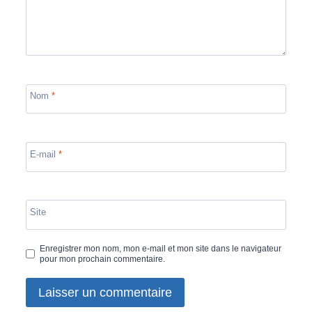
Nom
*
E-mail
*
Site
Enregistrer mon nom, mon e-mail et mon site dans le navigateur
pour mon prochain commentaire.