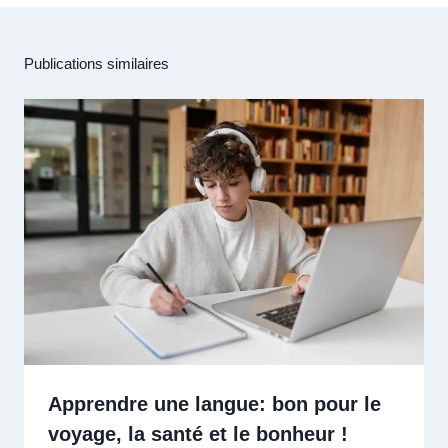
Publications similaires
Apprendre une langue: bon pour le
voyage, la santé et le bonheur !