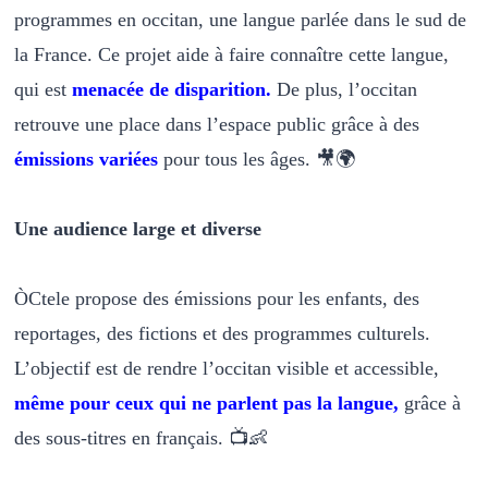
programmes en occitan, une langue parlée dans le sud de
la France. Ce projet aide à faire connaître cette langue,
qui est
menacée de disparition.
De plus, l’occitan
retrouve une place dans l’espace public grâce à des
émissions variées
pour tous les âges. 🎥🌍
Une audience large et diverse
ÒCtele propose des émissions pour les enfants, des
reportages, des fictions et des programmes culturels.
L’objectif est de rendre l’occitan visible et accessible,
même pour ceux qui ne parlent pas la langue,
grâce à
des sous-titres en français. 📺👶